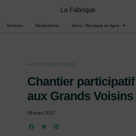
La Fabrique
Services
Réalisations
Devis / Boutique en ligne
TOUTES LES ACTUALITÉS
Chantier participatif
aux Grands Voisins
09 mars 2017