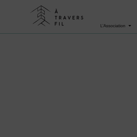
L’Association