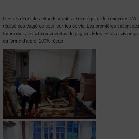
Des résidents des Grands voisins et une équipe de bénévoles d’À T
réalisé des étagères pour leur lieu de vie. Les premières étaient de
forme de L, ensuite recouvertes de pagnes. Elles ont été suivies p
en forme d’arbre, 100% récup !