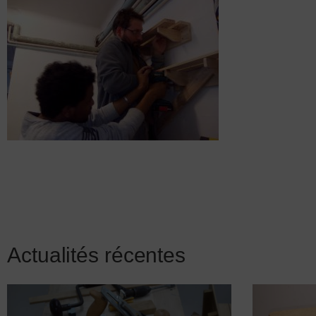
Actualités récentes