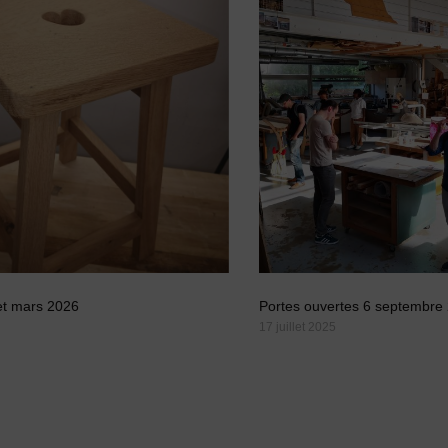
et mars 2026
Portes ouvertes 6 septembre
17 juillet 2025