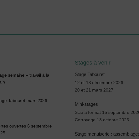
Stages à venir
Stage Tabouret
age semaine – travail à la
ain
12 et 13 décembre 2026
20 et 21 mars 2027
age Tabouret mars 2026
Mini-stages
Scie à format 15 septembre 202
Corroyage 13 octobre 2026
rtes ouvertes 6 septembre
025
Stage menuiserie : assemblages 