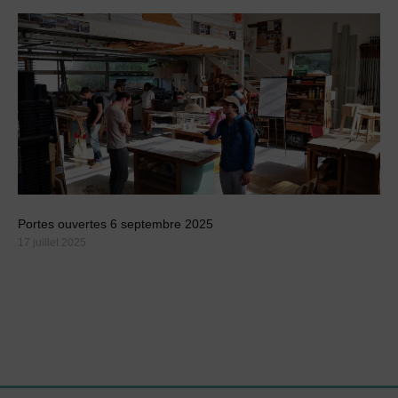
Portes ouvertes 6 septembre 2025
17 juillet 2025