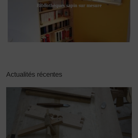
Bibliothèques sapin sur mesure
Actualités récentes