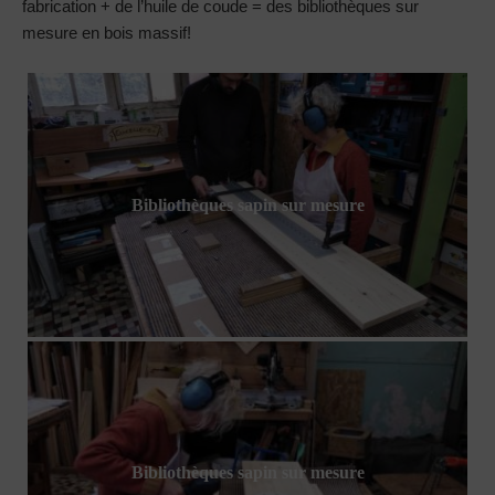
fabrication + de l’huile de coude = des bibliothèques sur
mesure en bois massif!
Bibliothèques sapin sur mesure
Bibliothèques sapin sur mesure