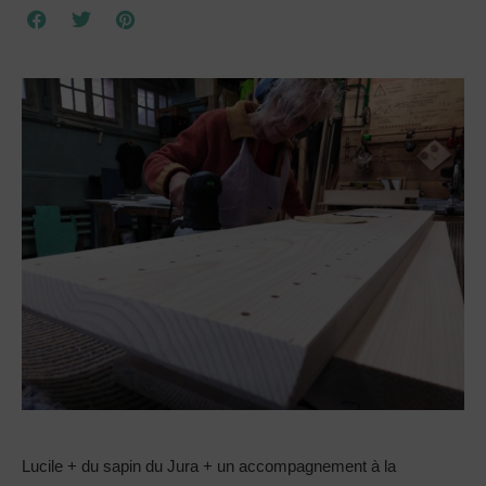
Lucile + du sapin du Jura + un accompagnement à la