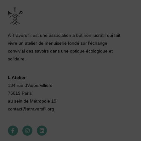
À Travers fil est une association à but non lucratif qui fait
vivre un atelier de menuiserie fondé sur l’échange
convivial des savoirs dans une optique écologique et
solidaire.
L’Atelier
134 rue d’Aubervilliers
75019 Paris
au sein de Métropole 19
contact@atraversfil.org