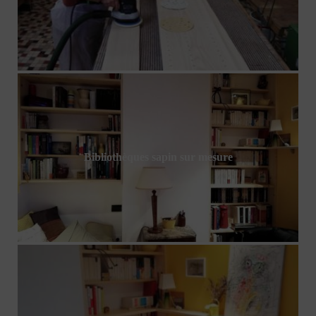
Bibliothèques sapin sur mesure