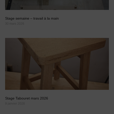
Stage semaine – travail à la main
30 mars 2026
Stage Tabouret mars 2026
9 janvier 2026