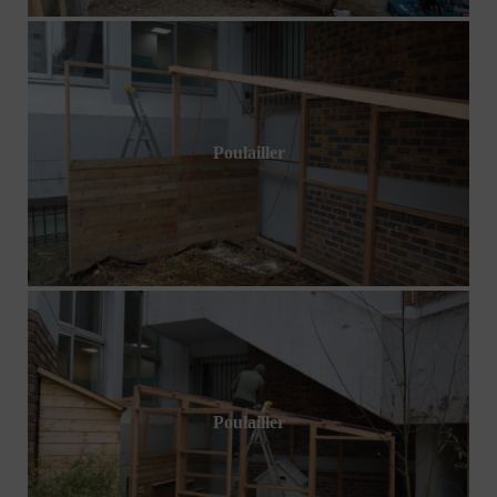
Poulailler
Poulailler