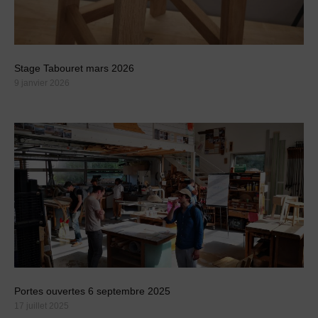
Stage Tabouret mars 2026
9 janvier 2026
Portes ouvertes 6 septembre 2025
17 juillet 2025