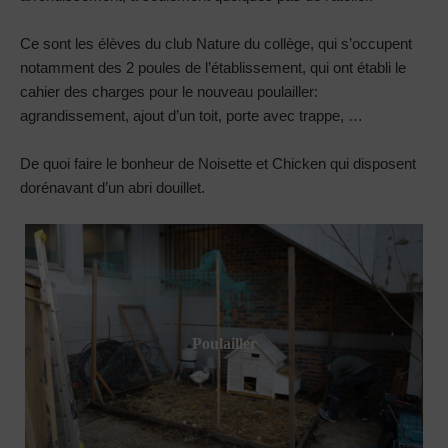
Ce sont les élèves du club Nature du collège, qui s’occupent
notamment des 2 poules de l’établissement, qui ont établi le
cahier des charges pour le nouveau poulailler:
agrandissement, ajout d’un toit, porte avec trappe, …
De quoi faire le bonheur de Noisette et Chicken qui disposent
dorénavant d’un abri douillet.
Poulailler