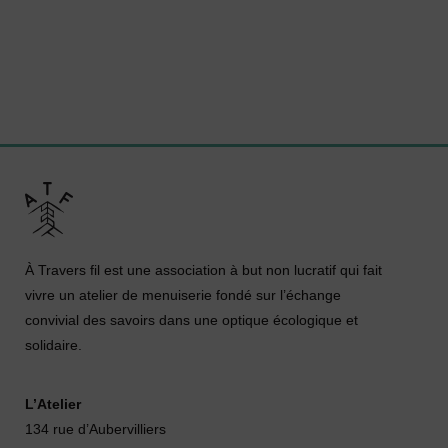
À Travers fil est une association à but non lucratif qui fait
vivre un atelier de menuiserie fondé sur l’échange
convivial des savoirs dans une optique écologique et
solidaire.
L’Atelier
134 rue d’Aubervilliers