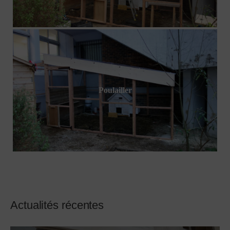
Poulailler
Actualités récentes