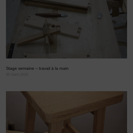
Stage semaine – travail à la main
30 mars 2026