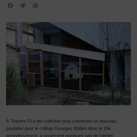
À Travers Fil a été sollicitée pour construire un nouveau
poulailler pour le collège Georges Méliès dans le 19e
arrondissement, à seulement quelques pas de l’atelier.