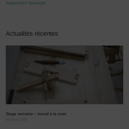
#apprendre
#partager
Actualités récentes
Stage semaine – travail à la main
30 mars 2026