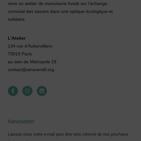
vivre un atelier de menuiserie fondé sur l’échange
convivial des savoirs dans une optique écologique et
solidaire.
L’Atelier
134 rue d’Aubervilliers
75019 Paris
au sein de Métropole 19
contact@atraversfil.org
Newsletter
Laissez-nous votre e-mail pour être tenu informé de nos prochains