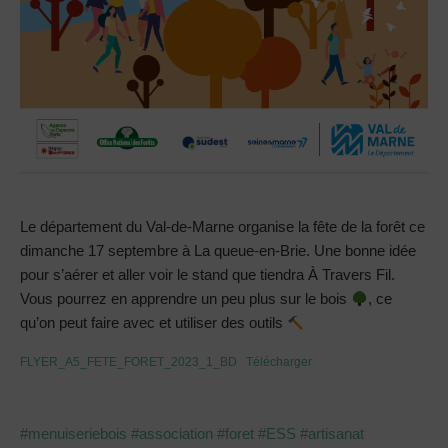
Le département du Val-de-Marne organise la fête de la forêt ce
dimanche 17 septembre à La queue-en-Brie. Une bonne idée
pour s’aérer et aller voir le stand que tiendra À Travers Fil.
Vous pourrez en apprendre un peu plus sur le bois
, ce
qu’on peut faire avec et utiliser des outils
FLYER_A5_FETE_FORET_2023_1_BD
Télécharger
#menuiseriebois
#association
#foret
#ESS
#artisanat