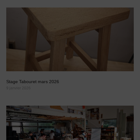
Stage Tabouret mars 2026
9 janvier 2026