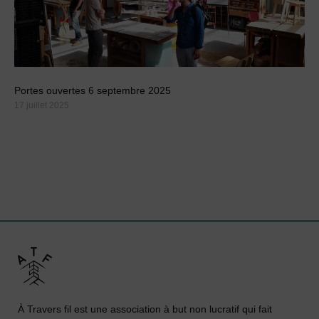
Portes ouvertes 6 septembre 2025
17 juillet 2025
À Travers fil est une association à but non lucratif qui fait