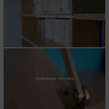
Bibliothèque secrétaire
Bibliothèque secrétaire