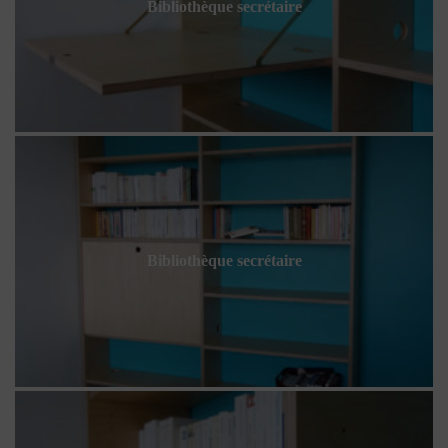
Bibliothèque secrétaire
Bibliothèque secrétaire