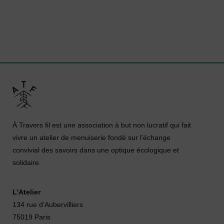
À Travers fil est une association à but non lucratif qui fait
vivre un atelier de menuiserie fondé sur l’échange
convivial des savoirs dans une optique écologique et
solidaire.
L’Atelier
134 rue d’Aubervilliers
75019 Paris