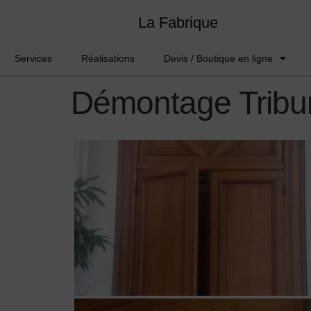
La Fabrique
Services
Réalisations
Devis / Boutique en ligne
Démontage Tribun