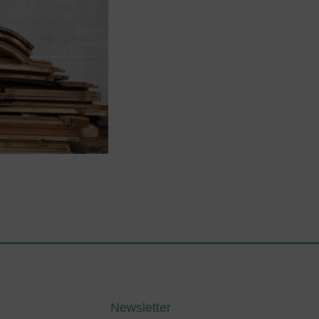
Newsletter