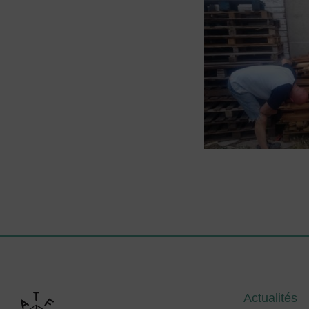
Actualités