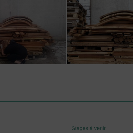
Stages à venir