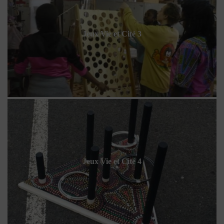
Jeux Vie et Cité 3
Jeux Vie et Cité 4