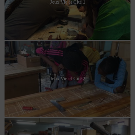
Jeux Vie et Cité 1
Jeux Vie et Cité 2