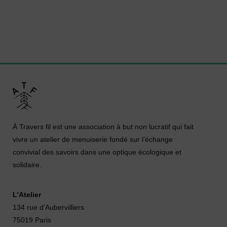
À Travers fil est une association à but non lucratif qui fait
vivre un atelier de menuiserie fondé sur l’échange
convivial des savoirs dans une optique écologique et
solidaire.
L’Atelier
134 rue d’Aubervilliers
75019 Paris