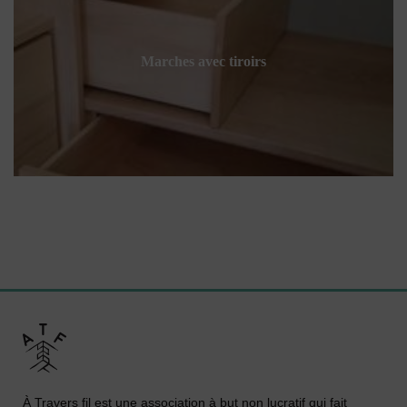
Marches avec tiroirs
À Travers fil est une association à but non lucratif qui fait