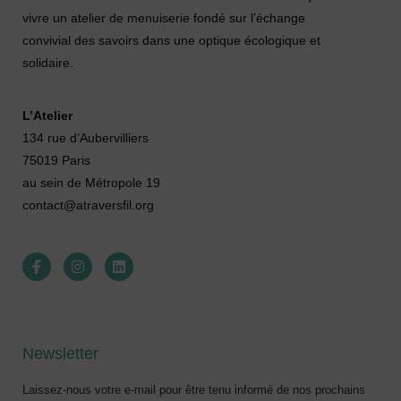
vivre un atelier de menuiserie fondé sur l’échange
convivial des savoirs dans une optique écologique et
solidaire.
L’Atelier
134 rue d’Aubervilliers
75019 Paris
au sein de Métropole 19
contact@atraversfil.org
Newsletter
Laissez-nous votre e-mail pour être tenu informé de nos prochains