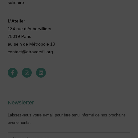
solidaire.
L’Atelier
134 rue d’Aubervilliers
75019 Paris
au sein de Métropole 19
contact@atraversfil.org
Newsletter
Laissez-nous votre e-mail pour être tenu informé de nos prochains
événements.