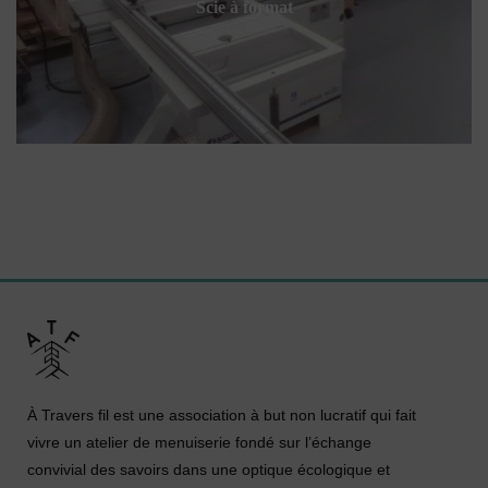
Scie à format
À Travers fil est une association à but non lucratif qui fait
vivre un atelier de menuiserie fondé sur l’échange
convivial des savoirs dans une optique écologique et