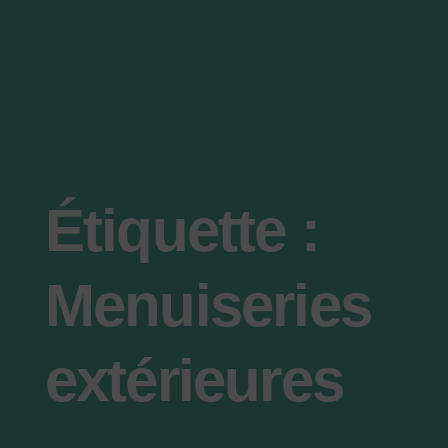
Étiquette :
Menuiseries
extérieures