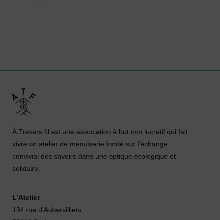
À Travers fil est une association à but non lucratif qui fait
vivre un atelier de menuiserie fondé sur l’échange
convivial des savoirs dans une optique écologique et
solidaire.
L’Atelier
134 rue d’Aubervilliers