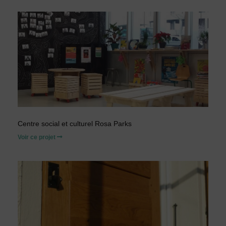
Centre social et culturel Rosa Parks
Voir ce projet