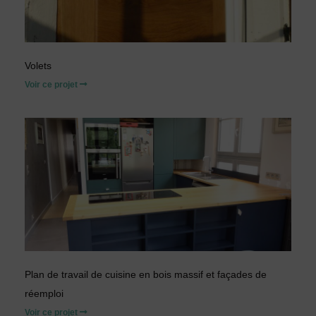
Volets
Voir ce projet
Plan de travail de cuisine en bois massif et façades de
réemploi
Voir ce projet