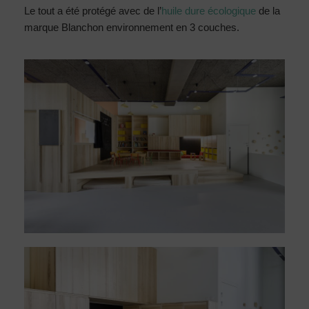
Le tout a été protégé avec de l’
huile dure écologique
de la
marque Blanchon environnement en 3 couches.