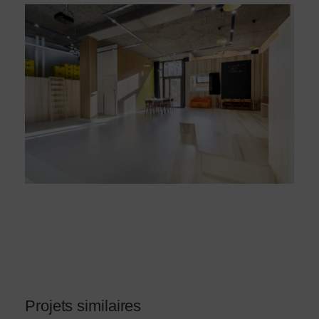
Projets similaires