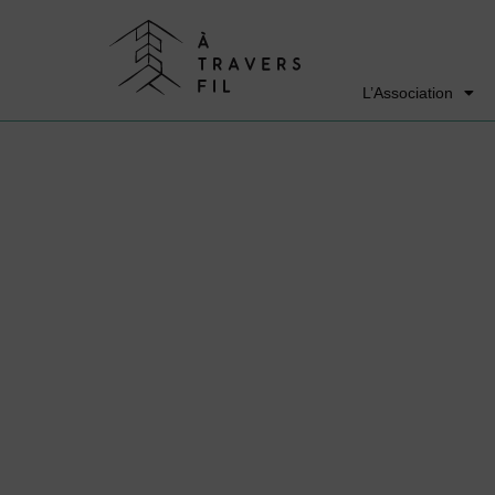
L’Association