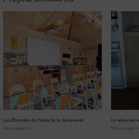
Les Étincelles du Palais de la découverte
Lit rehaussé 
Voir ce projet
Voir ce projet