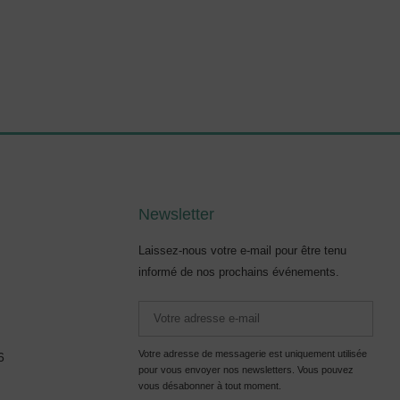
Newsletter
Laissez-nous votre e-mail pour être tenu
informé de nos prochains événements.
Votre adresse de messagerie est uniquement utilisée
6
pour vous envoyer nos newsletters. Vous pouvez
vous désabonner à tout moment.