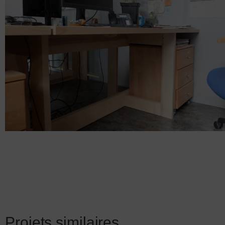
Projets similaires