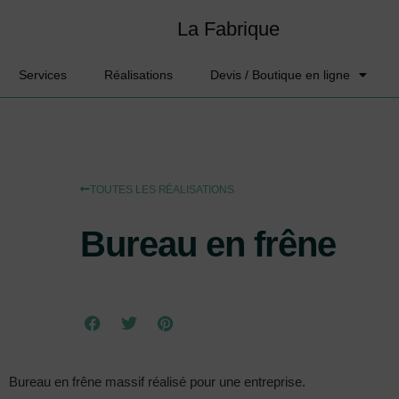
La Fabrique
Services
Réalisations
Devis / Boutique en ligne
TOUTES LES RÉALISATIONS
Bureau en frêne
Bureau en frêne massif réalisé pour une entreprise.